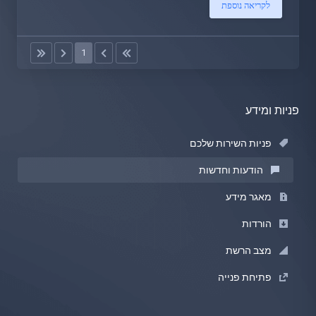
לקריאה נוספת
1
פניות ומידע
פניות השירות שלכם
הודעות וחדשות
מאגר מידע
הורדות
מצב הרשת
פתיחת פנייה