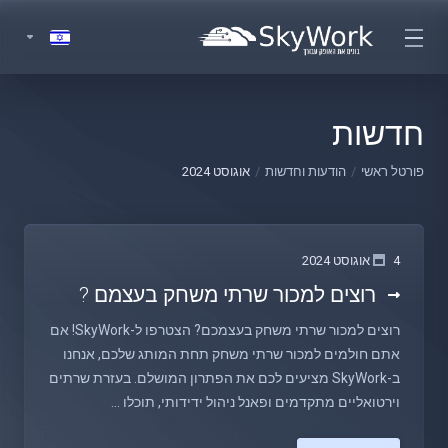
חדשות
פורטל ראשי
הודעות וחדשות
אוגוסט 2024
4 אוגוסט 2024
רוצים למכור שרתי משחק בעצמם ?
רוצים למכור שרתי משחק בעצמכם? הצטרפו ל-SkyWork! אם
אתם חולמים למכור שרתי משחק תחת המותג שלכם, אנחנו
ב-SkyWork מציעים לכם את הפתרון המושלם. בעזרת שרתים
וירטואליים מתקדמים ופאנל ניהול ידידותי, תוכלו ...