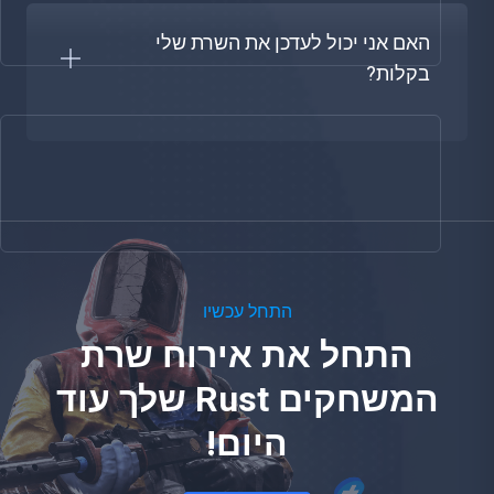
האם אני יכול לעדכן את השרת שלי
בקלות?
התחל עכשיו
התחל את אירוח שרת
המשחקים Rust שלך עוד
היום!