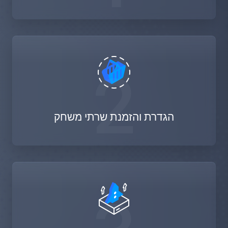
2
הגדרת והזמנת שרתי משחק