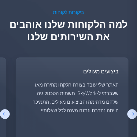
ביקורות לקוחות
למה הלקוחות שלנו אוהבים
את השירותים שלנו
ביצועים מעולים
האתר שלי עובד בצורה חלקה ומהירה מאז
שעברתי ל-SkyWork. תשתית הטכנולוגיה
שלהם מדהימה והביצועים מעולים. התמיכה
הייתה נהדרת ונתנה מענה לכל שאלותיי.