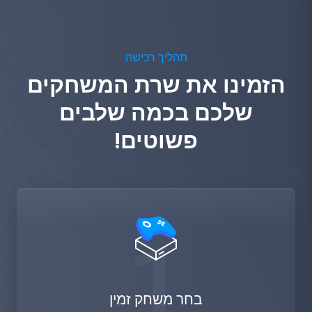
תהליך רכישה
הזמינו את שרת המשחקים
שלכם בכמה שלבים
פשוטים!
1
בחר משחק זמין