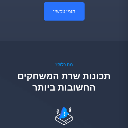
הזמן עכשיו
מה כלול?
תכונות שרת המשחקים
החשובות ביותר