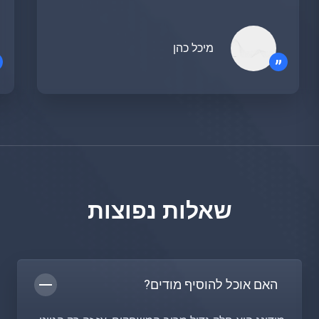
מיכל כהן
”
שאלות נפוצות
האם אוכל להוסיף מודים?