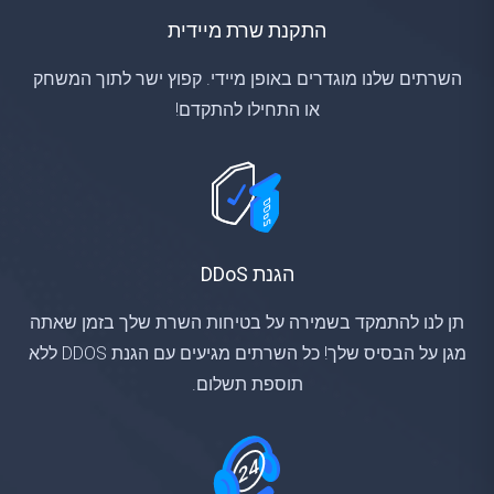
התקנת שרת מיידית
השרתים שלנו מוגדרים באופן מיידי. קפוץ ישר לתוך המשחק
או התחילו להתקדם!
הגנת DDoS
תן לנו להתמקד בשמירה על בטיחות השרת שלך בזמן שאתה
מגן על הבסיס שלך! כל השרתים מגיעים עם הגנת DDOS ללא
תוספת תשלום.