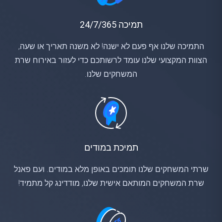
תמיכה 24/7/365
התמיכה שלנו אף פעם לא ישנה! לא משנה תאריך או שעה,
הצוות המקצועי שלנו עומד לרשותכם כדי לעזור באירוח שרת
המשחקים שלנו.
תמיכת במודים
שרתי המשחקים שלנו תומכים באופן מלא במודים. ועם פאנל
שרת המשחקים המותאם אישית שלנו, מודדינג קל מתמיד!