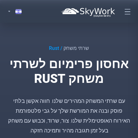
שרתי משחק
/ Rust
אחסון פרימיום לשרתי
משחק RUST
עם שרתי המשחק המהירים שלנו. חווה אקשן בלתי
פוסק ובנה את המורשת שלך על גבי פלטפורמת
האירוח האופטימלית שלנו. צור, שרוד, וכבוש עם משחק
בעל זמן תגובה מהיר ותמיכה חזקה.