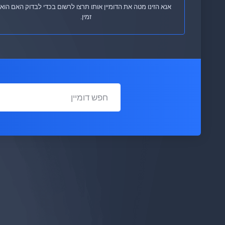
אנא הזינו מטה את הדומיין אותו תרצו לרשום בכדי לבדוק האם הוא
זמין.