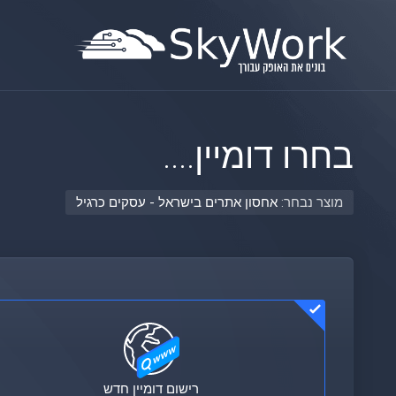
בחרו דומיין....
מוצר נבחר:
אחסון אתרים בישראל - עסקים כרגיל
רישום דומיין חדש