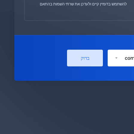
להשתמש בדומיין קיים ולעדכן את שרתי השמות בהתאם
בדוק