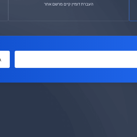
העברת דומיין קיים מרשם אחר
.com