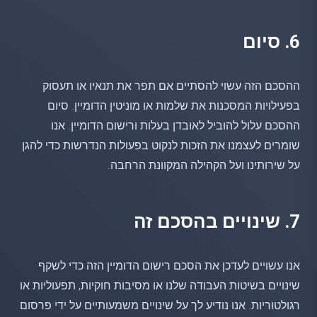
6. סיום
ההסכם הזה עשוי להסתיים אם תפר את תנאיו או תעסוק
בפעילויות המסכנות את שלמות או מוניטין הדומיין. סיום
ההסכם עלול להוביל לאובדן בעלות ורישום הדומיין. אנו
שומרים לעצמנו את הזכות לנקוט בפעולות הנדרשות כדי להגן
על שירותינו ועל הקהילה המקוונת הרחבה.
7. שינויים בהסכם זה
אנו עשויים לעדכן את הסכם רישום הדומיין הזה כדי לשקף
שינויים בשיטות העבודה שלנו או מסיבות חוקיות, תפעוליות או
רגולטוריות. אנו נודיע לך על שינויים משמעותיים על ידי פרסום