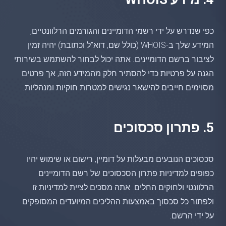
כפי שנדרש על ידי רשמי הדומיינים והגורמים הרלוונטיים,
המידע שלך ב-WHOIS (כולל שם, דוא"ל וכתובת) יהיה זמין
לציבור ברשם הדומיינים. אתה יכול לבחור להשתמש בשירותי
הגנה על פרטיות כדי להסתיר חלק מהמידע הזה, אך פרטים
מסוימים חייבים להישאר נגישים למטרות חוקיות ומנהליות.
5. פתרון סכסוכים
סכסוכים הנובעים מבעלות על דומיין, רישום או שימוש יהיו
כפופים למדיניות פתרון הסכסוכים של רשם הדומיינים
הרלוונטי ולחוקים החלים. אתה מסכים לציית למדיניות זו
ולפתור כל סכסוך באמצעות ההליכים המיועדים המסופקים
על ידי הרשם.