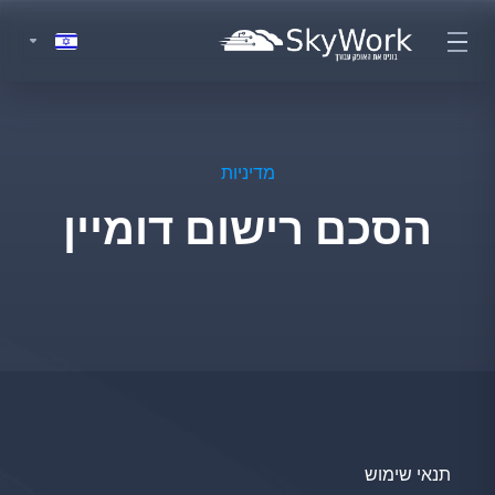
מדיניות
הסכם רישום דומיין
תנאי שימוש