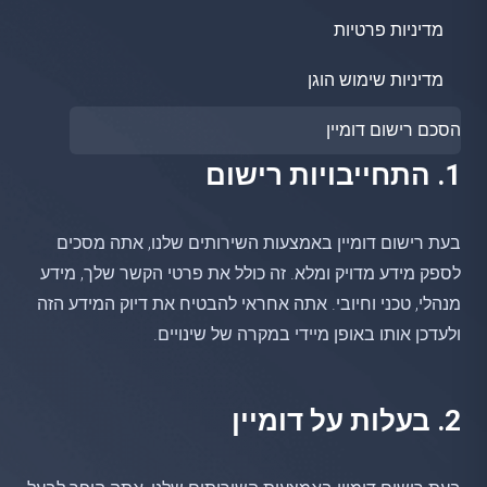
מדיניות פרטיות
מדיניות שימוש הוגן
הסכם רישום דומיין
1. התחייבויות רישום
בעת רישום דומיין באמצעות השירותים שלנו, אתה מסכים
לספק מידע מדויק ומלא. זה כולל את פרטי הקשר שלך, מידע
מנהלי, טכני וחיובי. אתה אחראי להבטיח את דיוק המידע הזה
ולעדכן אותו באופן מיידי במקרה של שינויים.
2. בעלות על דומיין