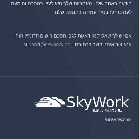
הודעה באתר שלנו. האחריות שלך היא לעיין בהסכם זה מעת
לעת כדי להבטיח עמידה בתנאים שלנו.
אם יש לך שאלות או דאגות לגבי הסכם רישום הדומיין הזה,
אנא צור איתנו קשר בכתובת
support@skywork.co.il
.
צור קשר איתנו!