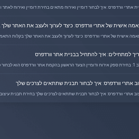
ת אתרי וורדפרס: איך לבחור דומיין ואירוח מתאים בחירת דומיין ואירוח לאתר וו
מה אישית של אתרי וורדפרס: כיצד לערוך ולעצב את האתר שלך 
ה אישית של אתרי וורדפרס: כיצד לערוך ולעצב את האתר שלך בקלות התאמה
יך למתחילים: איך להתחיל בבניית אתר וורדפרס
ורדפרס הוא לבחור ספק אירוח...
וב אתרי וורדפרס: איך לבחור תבנית שתתאים לצרכים שלך
 אתרי וורדפרס: איך לבחור תבנית שתתאים לצרכים שלך בחירת תבנית עיצוב (Theme) היא שלב..