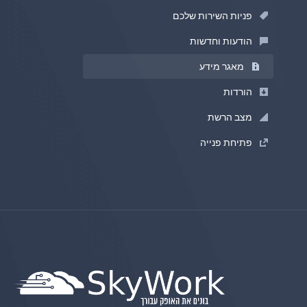
פניות השירות שלכם
הודעות וחדשות
מאגר מידע
הורדות
מצב הרשת
פתיחת פנייה