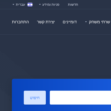
חדשות
פניות ומידע
עברית
שרתי משחק
דומיינים
יצירת קשר
התחברות
חיפוש