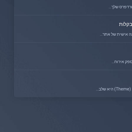
רדפרס שלך...
בקלות
 אישית של אתר...
.