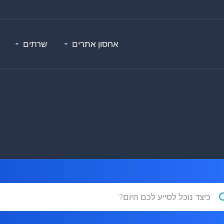
אחסון אתרים
שרתים