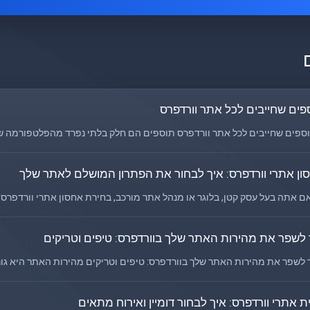
פים שחייבים לכל אתר וורדפרס
ים שחייבים לכל אתר וורדפרס תוספים הם חלק בלתי נפרד מהפלטפורמה של ו
ון אתרי וורדפרס: איך לבחור את הפתרון המושלם לאתר שלך
אם אתה בעל עסק קטן, בלוגר או מנהל אתר מורכב, בחירת אחסון אתרי וורדפרס
 לשפר את מהירות האתר שלך בוורדפרס: טיפים וטריקים
לשפר את מהירות האתר שלך בוורדפרס: טיפים וטריקים מהירות האתר היא גורם 
ת אתרי וורדפרס: איך לבחור דומיין ואירוח מתאים