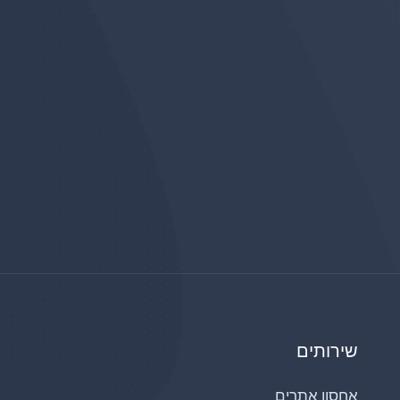
שירותים
אחסון אתרים