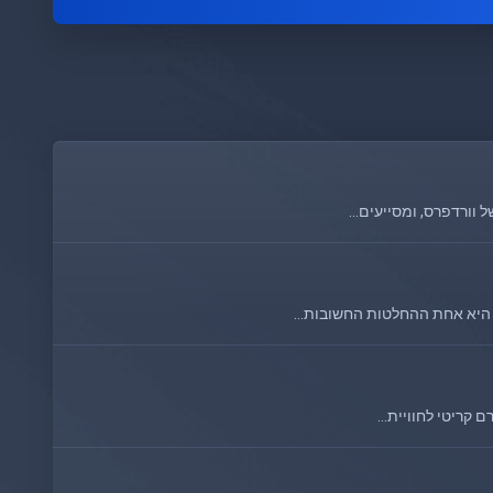
ורדפרס, ומסייעים...
 היא אחת ההחלטות החשובות...
קריטי לחוויית...