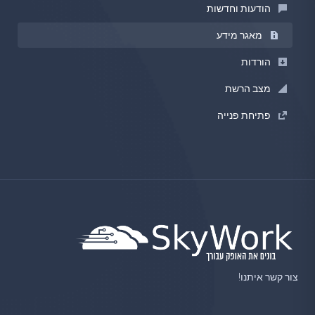
הודעות וחדשות
מאגר מידע
הורדות
מצב הרשת
פתיחת פנייה
צור קשר איתנו!