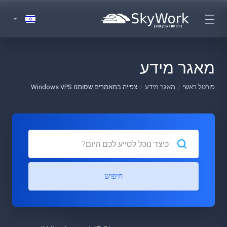
מאגר מידע
פורטל ראשי
מאגר מידע
צפייה במאמרים שסומנו Windows VPS
חיפוש