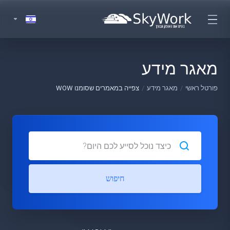
מאגר מידע
פורטל ראשי
מאגר מידע
צפייה במאמרים שסומנו WOW
חיפוש