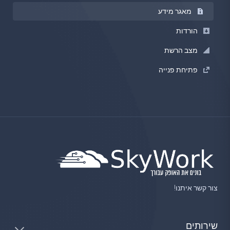
מאגר מידע
הורדות
מצב הרשת
פתיחת פנייה
צור קשר איתנו!
שירותים