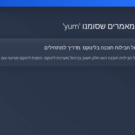
אמרים שסומנו 'yum'
ול חבילות תוכנה בלינוקס: מדריך למתחילים
ל חבילות תוכנה הוא חלק חשוב בניהול מערכת לינוקס. הפצת לינוקס מגיעה עם מנ