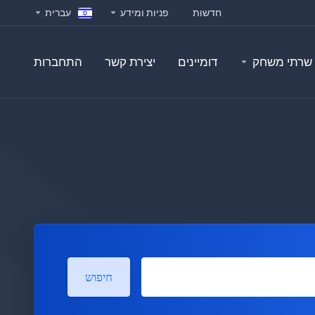
חדשות
פניות ומידע
עברית
שרתי משחק
דומיינים
יצירת קשר
התחברות
חיפוש