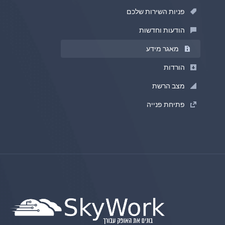
פניות השירות שלכם
הודעות וחדשות
מאגר מידע
הורדות
מצב הרשת
פתיחת פנייה