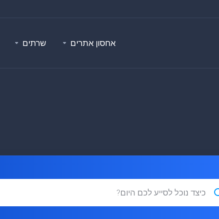
אחסון אתרים
שרתים