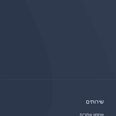
שירותים
אחסון אתרים