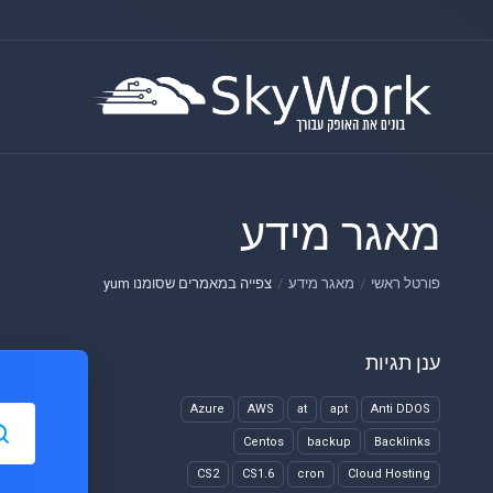
מאגר מידע
פורטל ראשי
מאגר מידע
צפייה במאמרים שסומנו yum
ענן תגיות
Azure
AWS
at
apt
Anti DDOS
Centos
backup
Backlinks
CS2
CS1.6
cron
Cloud Hosting