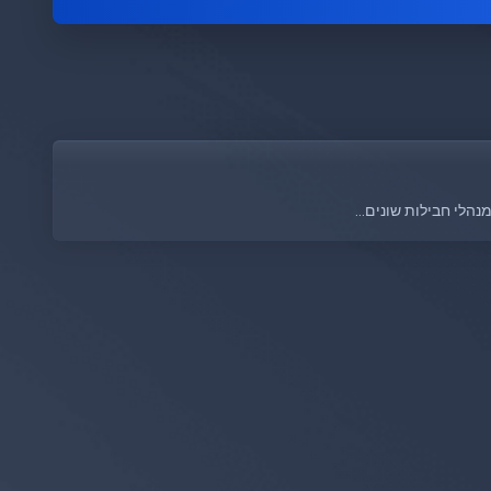
הלי חבילות שונים...