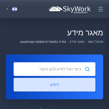
מאגר מידע
פורטל ראשי
מאגר מידע
צפייה במאמרים שסומנו JavaScript
חיפוש