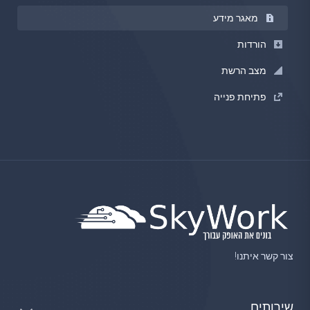
מאגר מידע
הורדות
מצב הרשת
פתיחת פנייה
צור קשר איתנו!
שירותים