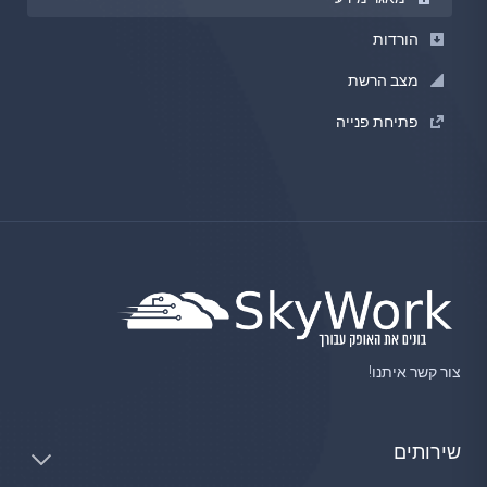
הורדות
מצב הרשת
פתיחת פנייה
צור קשר איתנו!
שירותים