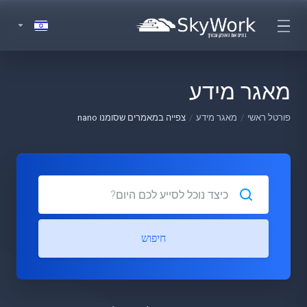
מאגר מידע
פורטל ראשי
מאגר מידע
צפייה במאמרים שסומנו nano
חיפוש