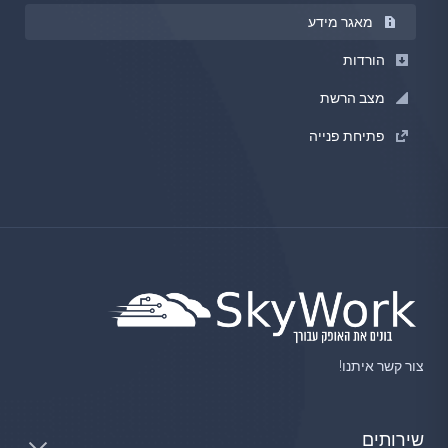
מאגר מידע
הורדות
מצב הרשת
פתיחת פנייה
צור קשר איתנו!
שירותים