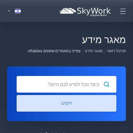
מאגר מידע
פורטל ראשי
מאגר מידע
צפייה במאמרים שסומנו nftables
חיפוש