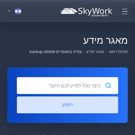
מאגר מידע
פורטל ראשי
מאגר מידע
צפייה במאמרים שסומנו backup
חיפוש