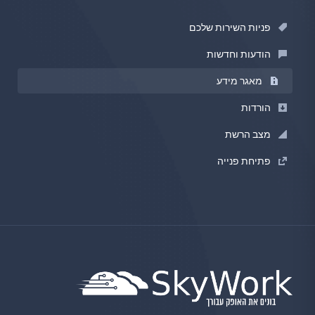
פניות השירות שלכם
הודעות וחדשות
מאגר מידע
הורדות
מצב הרשת
פתיחת פנייה