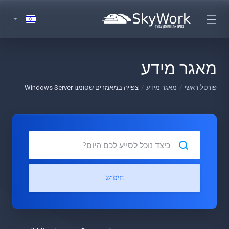
מאגר מידע
פורטל ראשי
מאגר מידע
צפייה במאמרים שסומנו Windows Server
חיפוש