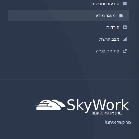
הודעות וחדשות
מאגר מידע
הורדות
מצב הרשת
פתיחת פנייה
צור קשר איתנו!