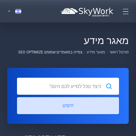
מאגר מידע
פורטל ראשי
מאגר מידע
צפייה במאמרים שסומנו SEO OPTIMIZE
חיפוש