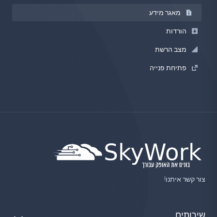
מאגר מידע
הורדות
מצב הרשת
פתיחת פנייה
צור קשר איתנו!
שירותים