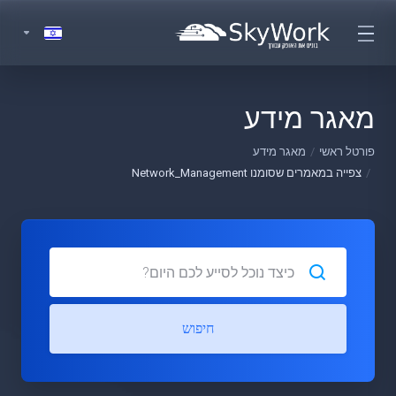
מאגר מידע
פורטל ראשי
מאגר מידע
צפייה במאמרים שסומנו Network_Management
חיפוש