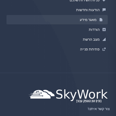
פניות השירות שלכם
הודעות וחדשות
מאגר מידע
הורדות
מצב הרשת
פתיחת פנייה
צור קשר איתנו!