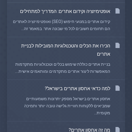
אופטימיזציה וקידום אתרים: המדריך למתחילים
קידום אתרים במנועי חיפוש (SEO) ואופטימיזציה לאתרים
הם תחומים חשובים לכל מי שבונה אתר. במאמר זה...
הכירו את הכלים והטכנולוגיות המובילות לבניית
אתרים
בניית אתרים כוללת שימוש בכלים וטכנולוגיות מתקדמות
המאפשרות ליצור אתרים מתקדמים ומותאמים אישית....
למה כדאי אחסון אתרים בישראל?
אחסון אתרים בישראל מספק יתרונות משמעותיים
שמביאים ללקוחות חוויית גלישה טובה יותר ותמיכה
מקומית...
מה זה אחסון אתרים?