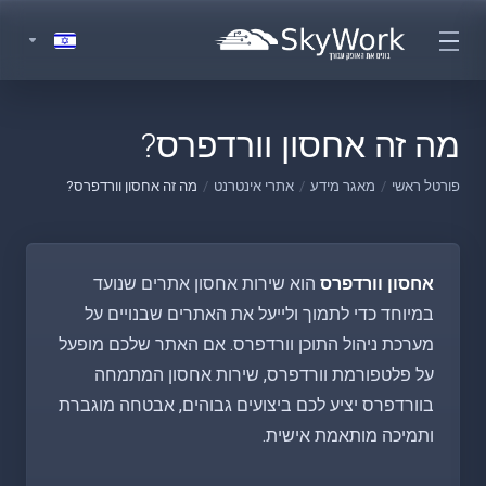
מה זה אחסון וורדפרס?
פורטל ראשי
מאגר מידע
אתרי אינטרנט
מה זה אחסון וורדפרס?
אחסון וורדפרס
הוא שירות אחסון אתרים שנועד
במיוחד כדי לתמוך ולייעל את האתרים שבנויים על
מערכת ניהול התוכן וורדפרס. אם האתר שלכם מופעל
על פלטפורמת וורדפרס, שירות אחסון המתמחה
בוורדפרס יציע לכם ביצועים גבוהים, אבטחה מוגברת
ותמיכה מותאמת אישית.