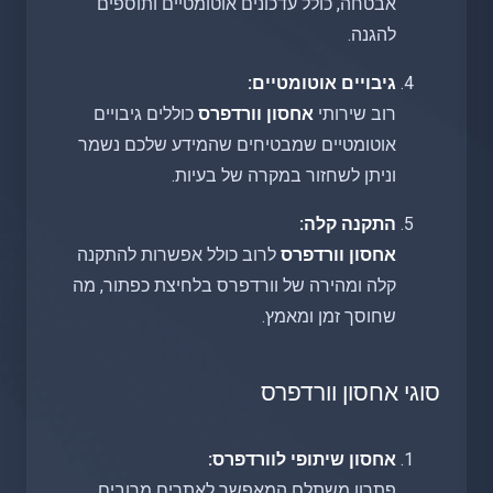
אבטחה, כולל עדכונים אוטומטיים ותוספים
להגנה.
גיבויים אוטומטיים:
רוב שירותי
אחסון וורדפרס
כוללים גיבויים
אוטומטיים שמבטיחים שהמידע שלכם נשמר
וניתן לשחזור במקרה של בעיות.
התקנה קלה:
אחסון וורדפרס
לרוב כולל אפשרות להתקנה
קלה ומהירה של וורדפרס בלחיצת כפתור, מה
שחוסך זמן ומאמץ.
סוגי אחסון וורדפרס
אחסון שיתופי לוורדפרס:
פתרון משתלם המאפשר לאתרים מרובים