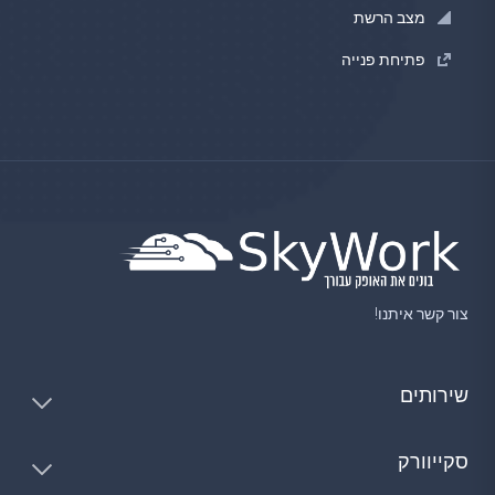
מצב הרשת
פתיחת פנייה
צור קשר איתנו!
שירותים
סקייוורק