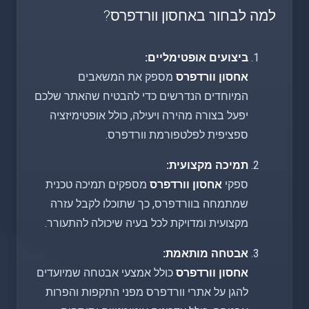
למה לבחור באחסון וורדפרס?
ביצועים אופטימליים:
אחסון וורדפרס
מספק את המשאבים
המיוחדים הנדרשים כדי להבטיח שהאתר שלכם
יפעל בצורה מהירה ויעילה, כולל אופטימיזציה
ספציפית לפלטפורמת וורדפרס.
תמיכה מקצועית:
ספקי
אחסון וורדפרס
מספקים תמיכה טכנית
שמתמחה בוורדפרס, כך שתוכלו לקבל עזרה
מקצועית ומדויקת לכל בעיה שיכולה להתעורר.
אבטחה מותאמת:
אחסון וורדפרס
כולל אמצעי אבטחה שמיועדים
להגן על אתרי וורדפרס מפני התקפות והפרות