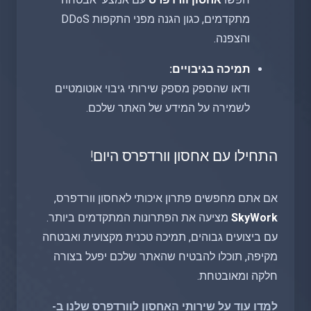
מתקדמים, כגון הגנה מפני התקפות DDoS
והצפנה.
תמיכה בגיבויים:
ודאו שהספק מספק שירותי גיבוי אוטומטיים
לשמירה על המידע של האתר שלכם.
התחילו עם אחסון וורדפרס היום!
אם אתם מחפשים פתרון איכותי לאחסון וורדפרס,
SkyWork
מציעה את הפתרונות המתקדמים ביותר.
עם ביצועים גבוהים, תמיכה טכנית מקצועית ואבטחה
מקיפה, תוכלו להבטיח שהאתר שלכם יפעל בצורה
חלקה ומאובטחת.
למדו עוד על שירותי האחסון לוורדפרס שלנו ב-