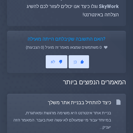
SkyWork
וגלו כיצד אנו יכולים לעזור לכם להשיג
הצלחה באינטרנט!
?האם התשובה שקיבלתם הייתה מועילה
0 משתמשים שמצאו מאמר זה מועיל (0 הצבעות)
כן
לא
המאמרים הנפוצים ביותר
כיצד להתחיל בבניית אתר משלך
בניית אתר אינטרנט היא משימה מרגשת ומאתגרת,
במיוחד עבור מי שמעולם לא עשה זאת בעבר. המאמר הזה
יעניק...