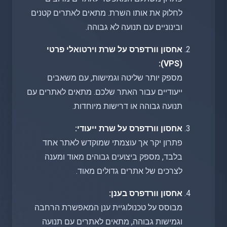
לחלוק את אותו השרת. מתאים לאתרים קטנים
ובינוניים עם תנועה לא גבוהה.
אחסון וורדפרס על שרת וירטואלי פרטי
(VPS):
מספק יותר שליטה וגמישות, עם משאבים
ייעודיים עבור האתר שלכם. מתאים לאתרים עם
תנועה גבוהה או דרישות מיוחדות.
אחסון וורדפרס על שרת ייעודי:
פתרון יקר אך עוצמתי שמוקדש לאתר אחד
בלבד, מספק ביצועים גבוהים מאוד ומענה
לצרכים של אתרים גדולים מאוד.
אחסון וורדפרס בענן:
מבוסס על טכנולוגיית ענן המאפשרת הרחבה
וגמישות גבוהה, מתאים לאתרים עם תנועה