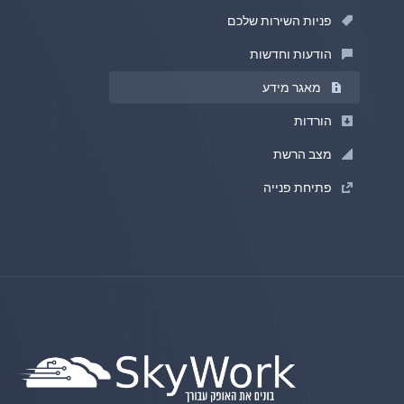
פניות השירות שלכם
הודעות וחדשות
מאגר מידע
הורדות
מצב הרשת
פתיחת פנייה