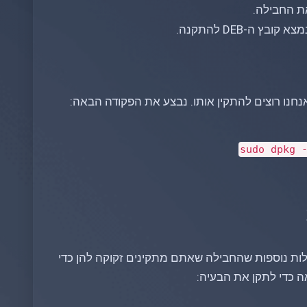
את החבילה.
ובץ ה-DEB להתקנה.
נחנו רוצים להתקין אותו. נבצע את הפקודה הבאה:
sudo
dpkg -
ות, כלומר חבילות נוספות שהחבילה שאתם מתקינים זקוקה להן כדי
 כדי לתקן את הבעיה: