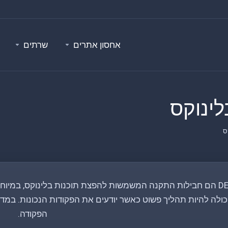
אחסון אתרים
שרתים
קבצי DEB הם חבילות התקנה המשמשות להפצת תוכנות בלינוקס, במי
הפקודה.