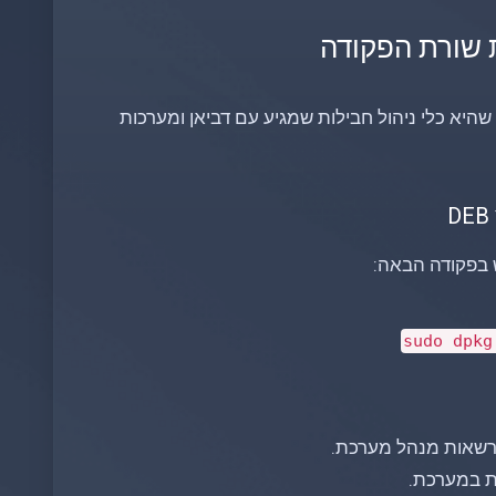
 שהיא כלי ניהול חבילות שמגיע עם דביאן ומערכות
sudo
dpkg 
שאות מנהל מערכת.
ות במערכת.