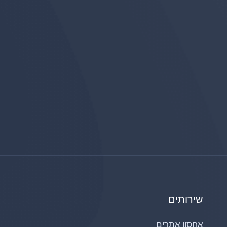
שירותים
אחסון אתרים