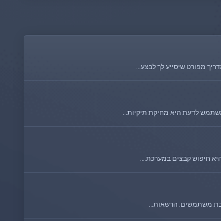
שתמש לדעת היא מחיקת תיקיות...
א חיפוש קבצים במערכת....
ובת משתמשים. הרשאות...