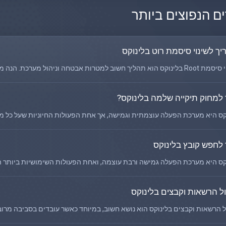
 הנפוצים ביותר
יך לשינוי סיסמת רוט בלינוקס
הליך חשוב למטרות אבטחה וניהול מערכת. הנה מדריך מפורט שיסייע לך לבצע...
 למחוק תיקייה שלמה בלינוקס?
קס היא מערכת הפעלה עוצמתית וגמישה, אך אחת הפעולות החיוניות שעל כל מ
 לחפש קובץ בלינוקס
קס היא מערכת הפעלה גמישה ורבת עוצמה, ואחת הפעולות השימושיות ביותר הי
ול הרשאות וקבצים בלינוקס
ל הרשאות וקבצים בלינוקס הוא נושא חשוב, במיוחד כאשר עובדים בסביבה מר