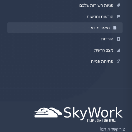
פניות השירות שלכם
הודעות וחדשות
מאגר מידע
הורדות
מצב הרשת
פתיחת פנייה
צור קשר איתנו!