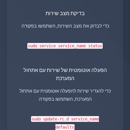
בדיקת מצב שירות
כדי לבדוק את מצב השירות, השתמשו בפקודה:
sudo
service service_name status
הפעלה אוטומטית של שירות עם אתחול
המערכת
כדי להגדיר שירות להפעלה אוטומטית עם אתחול
המערכת, השתמשו בפקודה:
sudo
update-rc.d service_name
defaults