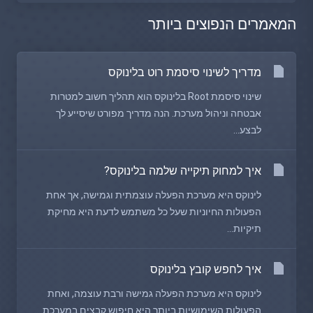
המאמרים הנפוצים ביותר
מדריך לשינוי סיסמת רוט בלינוקס
שינוי סיסמת Root בלינוקס הוא תהליך חשוב למטרות
אבטחה וניהול מערכת. הנה מדריך מפורט שיסייע לך
לבצע...
איך למחוק תיקייה שלמה בלינוקס?
לינוקס היא מערכת הפעלה עוצמתית וגמישה, אך אחת
הפעולות החיוניות שעל כל משתמש לדעת היא מחיקת
תיקיות...
איך לחפש קובץ בלינוקס
לינוקס היא מערכת הפעלה גמישה ורבת עוצמה, ואחת
הפעולות השימושיות ביותר היא חיפוש קבצים במערכת....