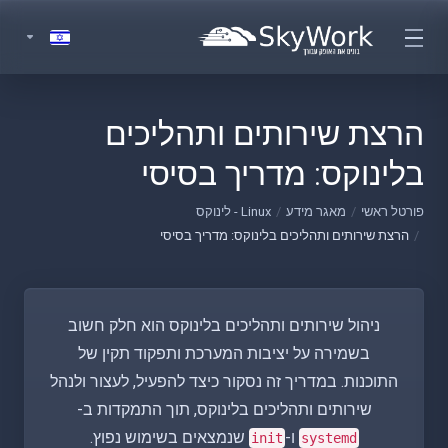
הרצת שירותים ותהליכים
בלינוקס: מדריך בסיסי
פורטל ראשי
מאגר מידע
Linux - לינוקס
הרצת שירותים ותהליכים בלינוקס: מדריך בסיסי
ניהול שירותים ותהליכים בלינוקס הוא חלק חשוב
בשמירה על יציבות המערכת ותפקוד תקין של
התוכנות. במדריך זה נסקור כיצד להפעיל, לעצור ולנהל
שירותים ותהליכים בלינוקס, תוך התמקדות ב-
ו-
שנמצאים בשימוש נפוץ.
init
systemd