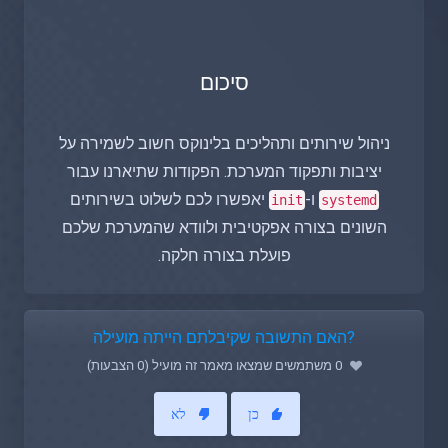
סיכום
ניהול שירותים ותהליכים בלינוקס חשוב לשמירה על
יציבות ותפקוד המערכת. הפקודות שתיארנו עבור
ו-
יאפשרו לכם לשלוט בשירותים
init
systemd
השונים בצורה אפקטיבית ולוודא שהמערכת שלכם
פועלת בצורה חלקה.
?האם התשובה שקיבלתם הייתה מועילה
0 משתמשים שמצאו מאמר זה מועיל (0 הצבעות)
כן
לא