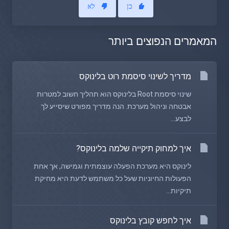
כן
לא
המאמרים הנפוצים ביותר
מדריך לשינוי סיסמת רוט בלינוקס
שינוי סיסמת Root בלינוקס הוא תהליך חשוב למטרות
אבטחה וניהול מערכת. הנה מדריך מפורט שיסייע לך
לבצע...
איך למחוק תיקייה שלמה בלינוקס?
לינוקס היא מערכת הפעלה עוצמתית וגמישה, אך אחת
הפעולות החיוניות שעל כל משתמש לדעת היא מחיקת
תיקיות...
איך לחפש קובץ בלינוקס