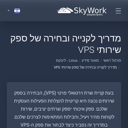
מדריך לקנייה ובחירה של ספק
שירותי VPS
פורטל ראשי
מאגר מידע
Linux - לינוקס
מדריך לקנייה ובחירה של ספק שירותי VPS
בעת קניית שרת וירטואלי פרטי (VPS), הבחירה בספק
שירותים נכונה היא קריטית להצלחת הפעילות העסקית
שלכם. ספק איכותי יספק שרתים יציבים, שירות
לקוחות מהיר ויעיל, וחבילות המתאימות לצרכים שלכם.
במדריך זה נסביר כיצד לבחור את ספק ה-VPS