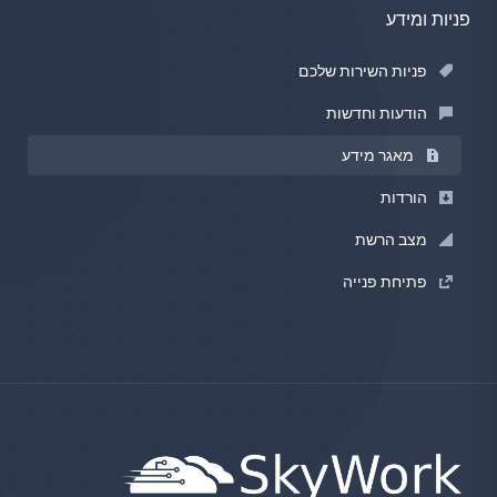
פניות ומידע
פניות השירות שלכם
הודעות וחדשות
מאגר מידע
הורדות
מצב הרשת
פתיחת פנייה