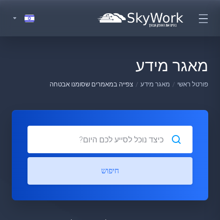
מאגר מידע
פורטל ראשי
מאגר מידע
צפייה במאמרים שסומנו אבטחה
חיפוש