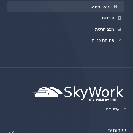
מאגר מידע
הורדות
מצב הרשת
פתיחת פנייה
צור קשר איתנו!
שירותים