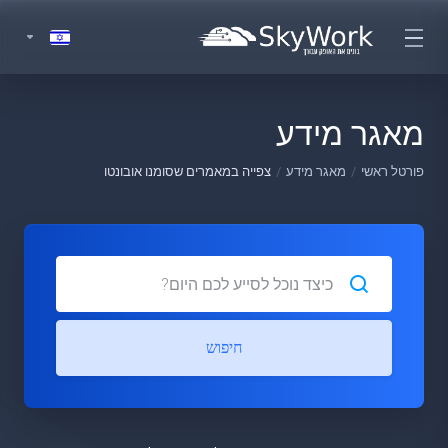
מאגר מידע
פורטל ראשי
מאגר מידע
צפייה במאמרים שסומנו אובונטו
חיפוש