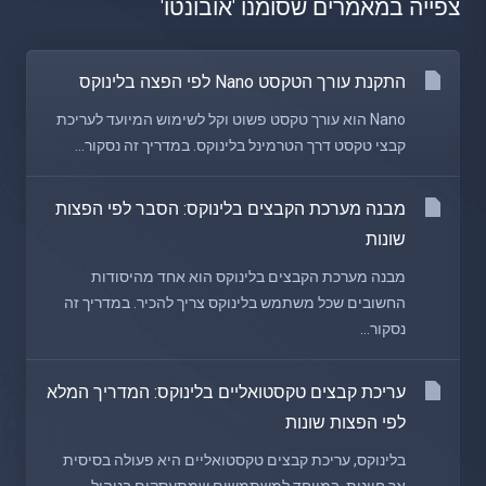
צפייה במאמרים שסומנו 'אובונטו'
התקנת עורך הטקסט Nano לפי הפצה בלינוקס
Nano הוא עורך טקסט פשוט וקל לשימוש המיועד לעריכת
קבצי טקסט דרך הטרמינל בלינוקס. במדריך זה נסקור...
מבנה מערכת הקבצים בלינוקס: הסבר לפי הפצות
שונות
מבנה מערכת הקבצים בלינוקס הוא אחד מהיסודות
החשובים שכל משתמש בלינוקס צריך להכיר. במדריך זה
נסקור...
עריכת קבצים טקסטואליים בלינוקס: המדריך המלא
לפי הפצות שונות
בלינוקס, עריכת קבצים טקסטואליים היא פעולה בסיסית