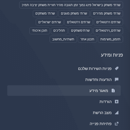
שרתי משחק בישראל פינג נמוך זמן תגובה מהיר חוויית משחק יציבה תמיכ
שרתי משחק מהירים
שרתי משחק מוגנים
שרתי משחקים
שרתים וירטואליים
שרתים וירטואלים
שרתים ישראליים
שרתים_וירטואליים
שרתימשחקים
תהליכים
תוכן איכותי
תזמון_משימות
תכנון אתר
תשתיות_מחשוב
פניות ומידע
פניות השירות שלכם
הודעות וחדשות
מאגר מידע
הורדות
מצב הרשת
פתיחת פנייה