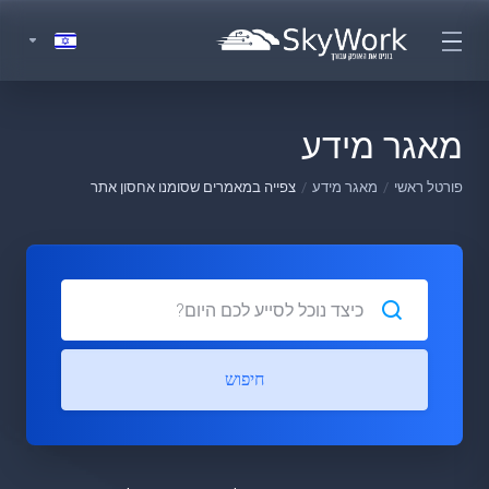
מאגר מידע
פורטל ראשי
מאגר מידע
צפייה במאמרים שסומנו אחסון אתר
חיפוש