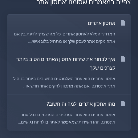
צפייה במאמרים שסומנו 'אחסון אתר'
אחסון אתרים
המדריך המלא לאחסון אתרים: כל מה שצריך לדעת בין אם
אתה מקים אתר לעסק שלך או מתחיל בלוג אישי,...
איך לבחור את שירות אחסון האתרים הטוב ביותר
לצרכים שלך
אחסון אתרים הוא אחד האלמנטים החשובים ביותר בניהול
אתר אינטרנט. אם אתה מתכוון להקים אתר חדש או...
מהו אחסון אתרים ולמה זה חשוב?
אחסון אתרים הוא אחד המרכיבים המרכזיים בכל אתר
אינטרנט. זהו השירות שמאפשר לאתרים להיות נגישים...