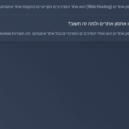
 הוא אחד המרכיבים הקריטיים בהקמת אתר אינטרנט והפעלתו ברשת. כאשר אנו...
 אחסון אתרים ולמה זה חשוב?
ן אתרים הוא אחד המרכיבים המרכזיים בכל אתר אינטרנט. זהו השירות שמאפשר