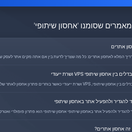
מאמרים שסומנו 'אחסון שיתופי'
ון אתרים
יך המלא לאחסון אתרים: כל מה שצריך לדעת בין אם אתה מקים אתר לעסק שלך 
ים בין אחסון שיתופי VPS ושרת ייעודי
חסון שיתופי, VPS ושרת ייעודי כאשר בוחרים פתרון אחסון לאתר שלך, חשוב להבין את...
ד להגדיר ולהפעיל אתר באחסון שיתופי
 להגדיר ולהפעיל אתר באחסון שיתופי אחסון שיתופי הוא פתרון פופולרי ואטרקט
זה אחסון אתרים?