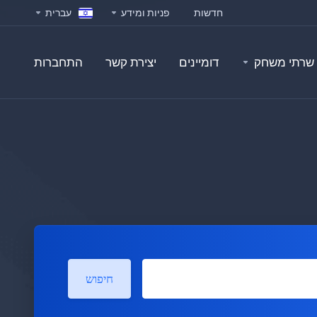
חדשות
פניות ומידע
עברית
שרתי משחק
דומיינים
יצירת קשר
התחברות
חיפוש