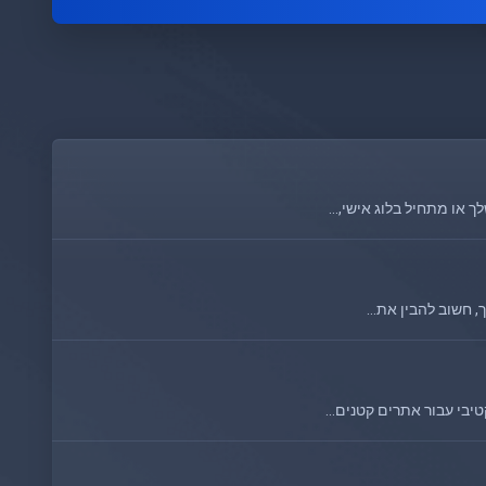
או מתחיל בלוג אישי,...
יבי עבור אתרים קטנים...