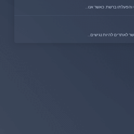
 לאתרים להיות נגישים...