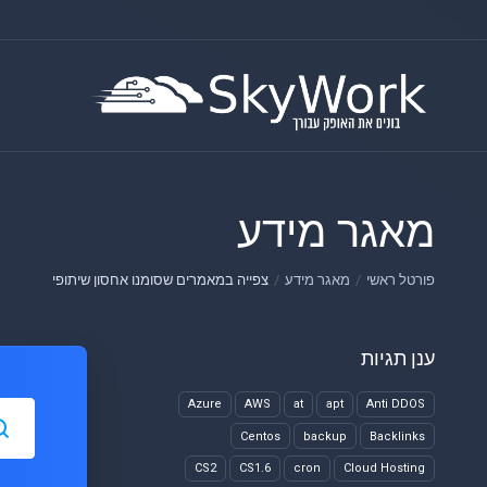
מאגר מידע
פורטל ראשי
מאגר מידע
צפייה במאמרים שסומנו אחסון שיתופי
ענן תגיות
Azure
AWS
at
apt
Anti DDOS
Centos
backup
Backlinks
CS2
CS1.6
cron
Cloud Hosting