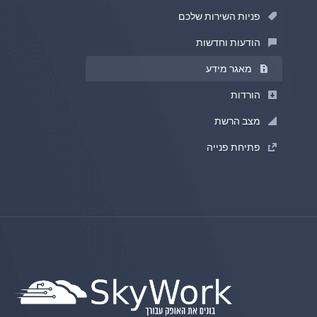
פניות השירות שלכם
הודעות וחדשות
מאגר מידע
הורדות
מצב הרשת
פתיחת פנייה