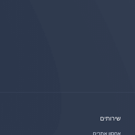
שירותים
אחסון אתרים