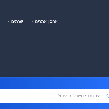
אחסון אתרים
שרתים