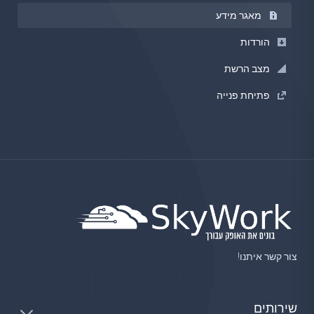
מאגר מידע
הורדות
מצב הרשת
פתיחת פנייה
צור קשר איתנו!
שירותים