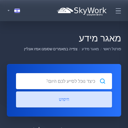
מאגר מידע
פורטל ראשי
מאגר מידע
צפייה במאמרים שסומנו אמיו אונליין
חיפוש