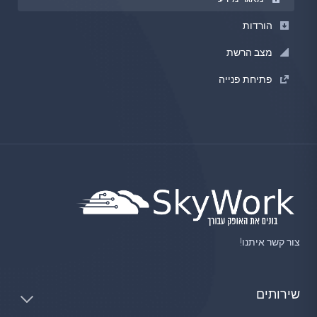
הורדות
מצב הרשת
פתיחת פנייה
צור קשר איתנו!
שירותים