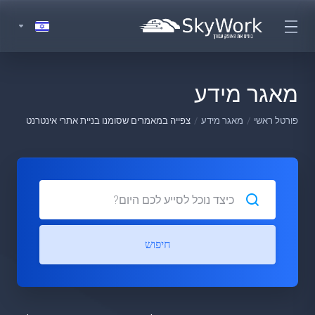
מאגר מידע
פורטל ראשי
מאגר מידע
צפייה במאמרים שסומנו בניית אתרי אינטרנט
חיפוש