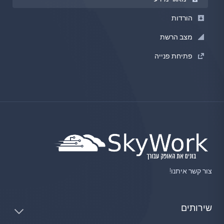
הורדות
מצב הרשת
פתיחת פנייה
צור קשר איתנו!
שירותים