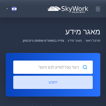
מאגר מידע
פורטל ראשי
מאגר מידע
צפייה במאמרים שסומנו גיים טוקן
חיפוש