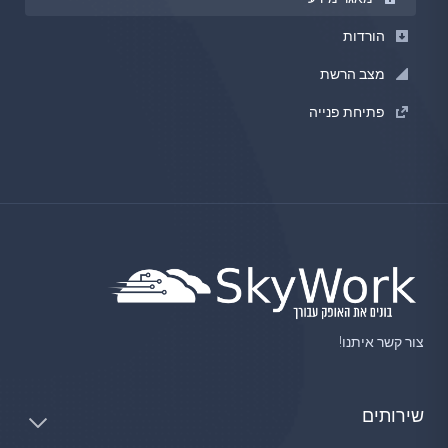
הורדות
מצב הרשת
פתיחת פנייה
צור קשר איתנו!
שירותים