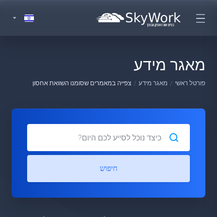
מאגר מידע
פורטל ראשי
מאגר מידע
צפייה במאמרים שסומנו השוואת אחסון
חיפוש