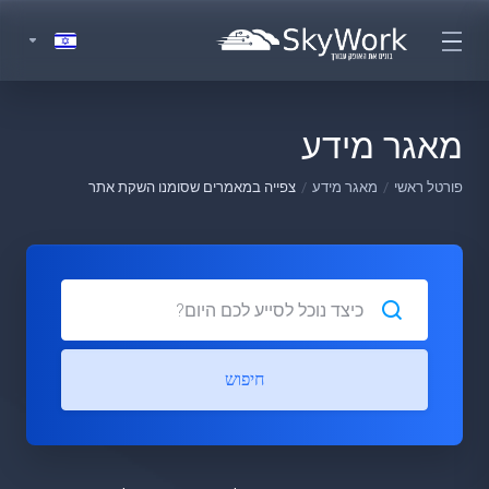
מאגר מידע
פורטל ראשי
מאגר מידע
צפייה במאמרים שסומנו השקת אתר
חיפוש