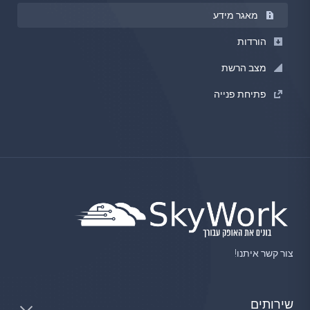
מאגר מידע
הורדות
מצב הרשת
פתיחת פנייה
צור קשר איתנו!
שירותים