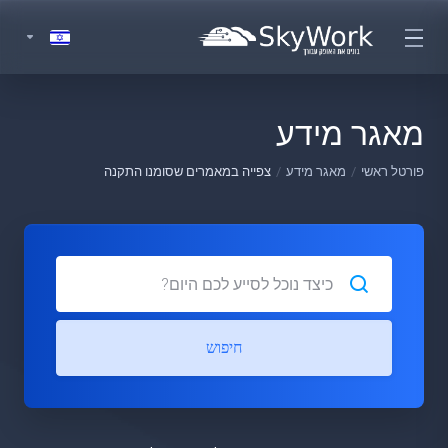
מאגר מידע
פורטל ראשי
מאגר מידע
צפייה במאמרים שסומנו התקנה
חיפוש