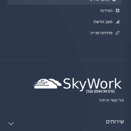
הורדות
מצב הרשת
פתיחת פנייה
צור קשר איתנו!
שירותים