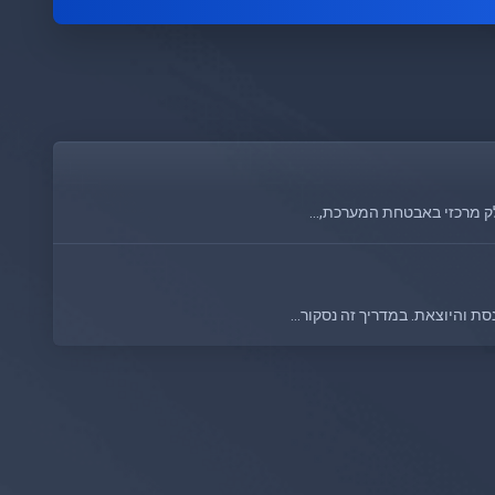
ק מרכזי באבטחת המערכת,...
והיוצאת. במדריך זה נסקור...