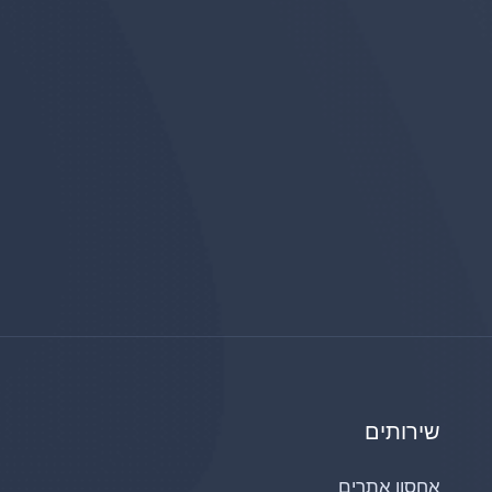
שירותים
אחסון אתרים