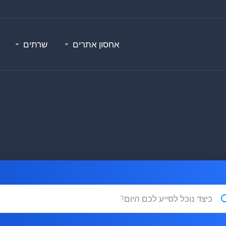
אחסון אתרים
שרתים