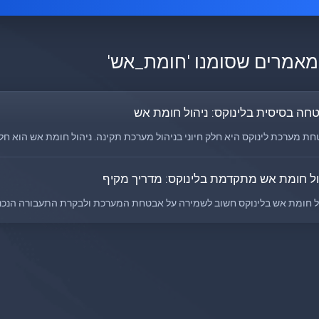
מאמרים שסומנו 'חומת_אש'
חה בסיסית בלינוקס: ניהול חומת אש
ת מערכת לינוקס היא חלק חיוני בניהול מערכת תקינה. ניהול חומת אש הוא חל
ול חומת אש מתקדמת בלינוקס: מדריך מקיף
ל חומת אש בלינוקס חשוב לשמירה על אבטחת המערכת ולבקרת התעבורה הנכנסת 