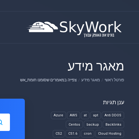
מאגר מידע
פורטל ראשי
מאגר מידע
צפייה במאמרים שסומנו חומת_אש
ענן תגיות
Azure
AWS
at
apt
Anti DDOS
Centos
backup
Backlinks
CS2
CS1.6
cron
Cloud Hosting