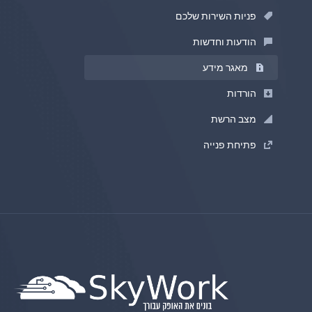
פניות השירות שלכם
הודעות וחדשות
מאגר מידע
הורדות
מצב הרשת
פתיחת פנייה