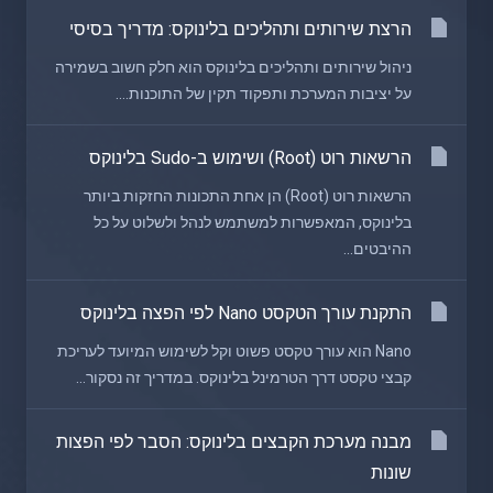
הרצת שירותים ותהליכים בלינוקס: מדריך בסיסי
ניהול שירותים ותהליכים בלינוקס הוא חלק חשוב בשמירה
על יציבות המערכת ותפקוד תקין של התוכנות....
הרשאות רוט (Root) ושימוש ב-Sudo בלינוקס
הרשאות רוט (Root) הן אחת התכונות החזקות ביותר
בלינוקס, המאפשרות למשתמש לנהל ולשלוט על כל
ההיבטים...
התקנת עורך הטקסט Nano לפי הפצה בלינוקס
Nano הוא עורך טקסט פשוט וקל לשימוש המיועד לעריכת
קבצי טקסט דרך הטרמינל בלינוקס. במדריך זה נסקור...
מבנה מערכת הקבצים בלינוקס: הסבר לפי הפצות
שונות