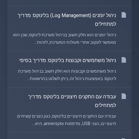
ניהול יומנים (Log Management) בלינוקס: מדריך
למתחילים
ניהול יומנים הוא חלק חשוב בניהול מערכת לינוקס, שכן הוא
מאפשר לעקוב אחרי פעולות המערכת, לזהות...
ניהול משתמשים וקבוצות בלינוקס: מדריך בסיסי
ניהול משתמשים וקבוצות הוא חלק חשוב בניהול מערכת
לינוקס. באמצעות ניהול זה, ניתן לשלוט בהרשאות...
עבודה עם התקנים חיצוניים בלינוקס: מדריך
למתחילים
עבודה עם התקנים חיצוניים בלינוקס, כגון כוננים קשיחים
חיצוניים, כונני USB, מדפסות וסקanners, היא...