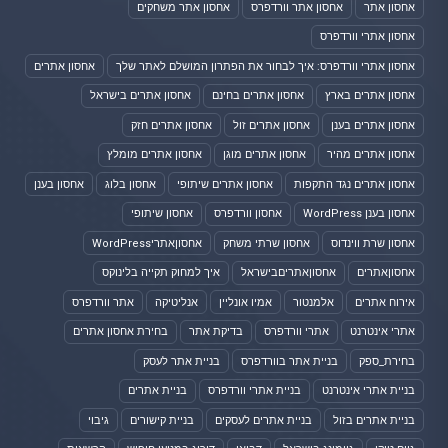
אחסון אתר
אחסון אתר וורדפרס
אחסון אתר משחקים
אחסון אתרי וורדפרס
אחסון אתרי וורדפרס: איך לבחור את הפתרון המושלם לאתר שלך
אחסון אתרים
אחסון אתרים בארץ
אחסון אתרים בחינם
אחסון אתרים בישראל
אחסון אתרים בענן
אחסון אתרים זול
אחסון אתרים חזק
אחסון אתרים מהיר
אחסון אתרים מוגן
אחסון אתרים מומלץ
אחסון אתרים נגד התקפות
אחסון אתרים שיתופי
אחסון בלוג
אחסון בענן
אחסון בענן WordPress
אחסון וורדפרס
אחסון שיתופי
אחסון שרת ווינדוס
אחסון שרתי משחק
אחסוןאתריWordPress
אחסוןאתרים
אחסוןאתריםבישראל
איך למחוק תקייה בלינוקס
אירוח אתרים
אלמנטור
אמיו אונליין
אנליטיקה
אתר וורדפרס
אתרי אינטרנט
אתרי וורדפרס
בדיקת אתר
בחירת אחסון אתרים
בחירת_ספק
בניית אתר בוורדפרס
בניית אתר לעסק
בניית אתרי אינטרנט
בניית אתרי וורדפרס
בניית אתרים
בניית אתרים בזול
בניית אתרים לעסקים
בניית קישורים
גיבוי