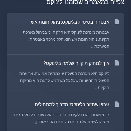
צפייה במאמרים שסומנו 'לינוקס'
אבטחה בסיסית בלינוקס: ניהול חומת אש
אבטחת מערכת לינוקס היא חלק חיוני בניהול מערכת
תקינה. ניהול חומת אש הוא חלק מרכזי באבטחת
המערכת,...
איך למחוק תיקייה שלמה בלינוקס?
לינוקס היא מערכת הפעלה עוצמתית וגמישה, אך אחת
הפעולות החיוניות שעל כל משתמש לדעת היא מחיקת
תיקיות...
גיבוי ושחזור בלינוקס: מדריך למתחילים
גיבוי ושחזור הם חלקים חיוניים בניהול מערכת לינוקס. גיבוי
מסייע לשמור על נתונים חשובים מפני אובדן,...