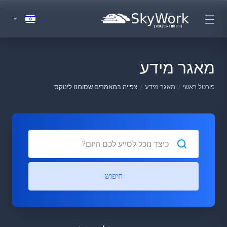
מאגר מידע
פורטל ראשי
מאגר מידע
צפייה במאמרים שסומנו לינוקס
חיפוש