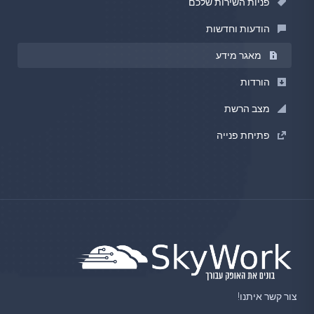
פניות השירות שלכם
הודעות וחדשות
מאגר מידע
הורדות
מצב הרשת
פתיחת פנייה
צור קשר איתנו!