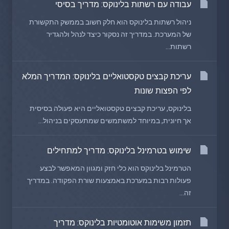
עבודה עם רשתות בלינוקס: מדריך בסיסי
ניהול רשתות בלינוקס הוא חלק חשוב בממשק התקשורת
של המערכת. במדריך זה נסקור כיצד לנהל ולהגדיר
רשתות...
עריכת קבצים טקסטואליים בלינוקס: המדריך המלא
לפי הפצות שונות
בלינוקס, עריכת קבצים טקסטואליים היא פעולה בסיסית
אך חיונית, במיוחד למשתמשים שמתעסקים בניהול...
שימוש בטרמינל בלינוקס: מדריך למתחילים
הטרמינל בלינוקס הוא כלי חזק ומגוון המאפשר לבצע
פעולות רבות במערכת באמצעות שורת הפקודה. במדריך
זה...
תזמון משימות אוטומטיות בלינוקס: מדריך