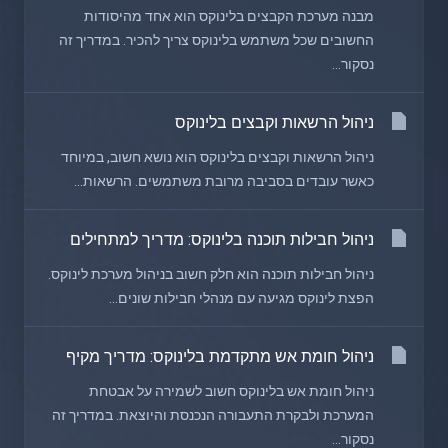
מבנה מערכת הקבצים בלינוקס הוא אחד מהיסודות
החשובים שכל משתמש בלינוקס צריך להכיר. במדריך זה
נסקור...
ניהול הרשאות וקבצים בלינוקס
ניהול הרשאות וקבצים בלינוקס הוא נושא חשוב, במיוחד
כאשר עובדים בסביבה מרובת משתמשים. הרשאות...
ניהול חבילות תוכנה בלינוקס: מדריך למתחילים
ניהול חבילות תוכנה הוא חלק חשוב בניהול מערכת לינוקס.
הפצת לינוקס מגיעה עם מנהלי חבילות שונים...
ניהול חומת אש מתקדמת בלינוקס: מדריך מקיף
ניהול חומת אש בלינוקס חשוב לשמירה על אבטחת
המערכת ולבקרת התעבורה הנכנסת והיוצאת. במדריך זה
נסקור...