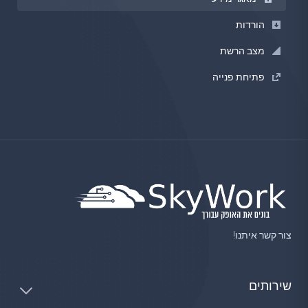
הורדות
מצב הרשת
פתיחת פנייה
צור קשר איתנו!
שירותים