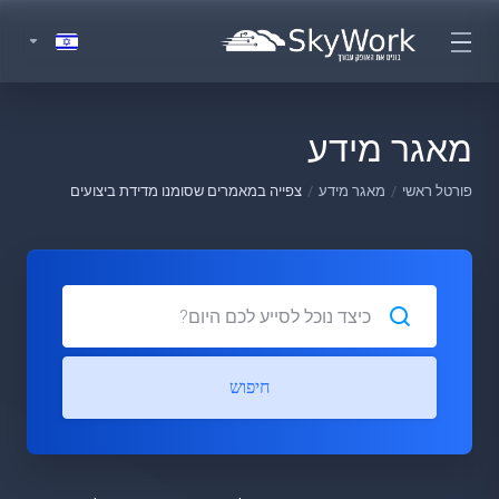
מאגר מידע
פורטל ראשי
מאגר מידע
צפייה במאמרים שסומנו מדידת ביצועים
חיפוש