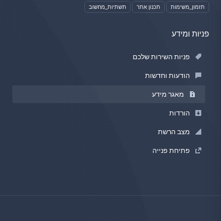
תזמון_משימות
תכנון אתר
תשתיות_מחשוב
פניות ומידע
פניות השירות שלכם
הודעות וחדשות
מאגר מידע
הורדות
מצב הרשת
פתיחת פנייה