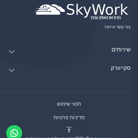
צור קשר איתנו!
שירותים
סקייוורק
תנאי שימוש
מדיניות פרטיות
ברוכים הבאים
בדרך כלל אנו משיבים תוך מספר דקות