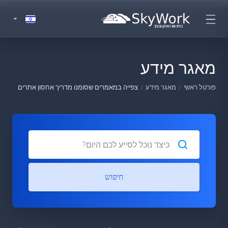
מאגר מידע
פורטל ראשי
מאגר מידע
צפייה במאמרים שסומנו מדריך אחסון אתרים
חיפוש