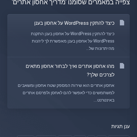
צפייה במאמרים שסומנו 'מדריך אחסון אתרים'
כיצד להתקין WordPress על אחסון בענן
כיצד להתקין WordPress על אחסון בענן התקנת
WordPress על אחסון בענן מאפשרת לך ליהנות
מהיתרונות של...
מהו אחסון אתרים ואיך לבחור אחסון מתאים
לצרכים שלך?
אחסון אתרים הוא שירות המספק שטח אחסון ומשאבים
למשתמשים כדי לאפשר להם לאחסן ולפרסם אתרים
באינטרנט....
ענן תגיות