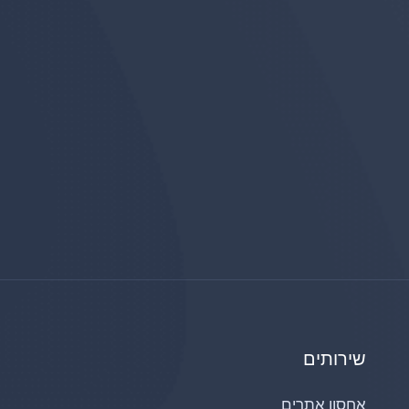
שירותים
אחסון אתרים