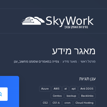
מאגר מידע
פורטל ראשי
מאגר מידע
צפייה במאמרים שסומנו מחשוב_ענן
ענן תגיות
Azure
AWS
at
apt
Anti DDOS
Centos
backup
Backlinks
CS2
CS1.6
cron
Cloud Hosting