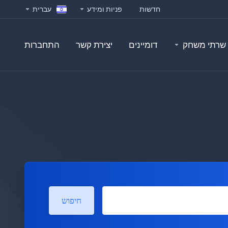
חדשות
פניות ומידע
עברית
שרתי משחק
דומיינים
יצירת קשר
התחברות
חיפוש