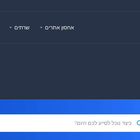
אחסון אתרים
שרתים