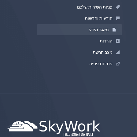
פניות השירות שלכם
הודעות וחדשות
מאגר מידע
הורדות
מצב הרשת
פתיחת פנייה