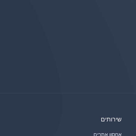
שירותים
אחסון אתרים