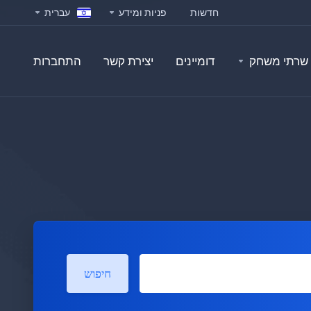
חדשות
פניות ומידע
עברית
שרתי משחק
דומיינים
יצירת קשר
התחברות
חיפוש