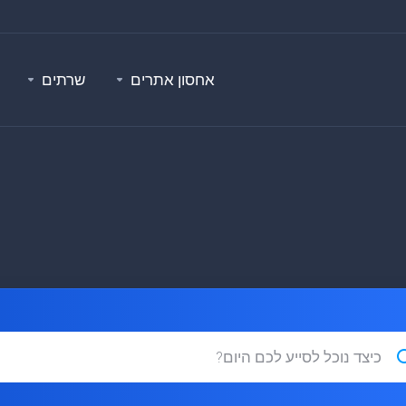
אחסון אתרים
שרתים