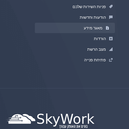
פניות השירות שלכם
הודעות וחדשות
מאגר מידע
הורדות
מצב הרשת
פתיחת פנייה