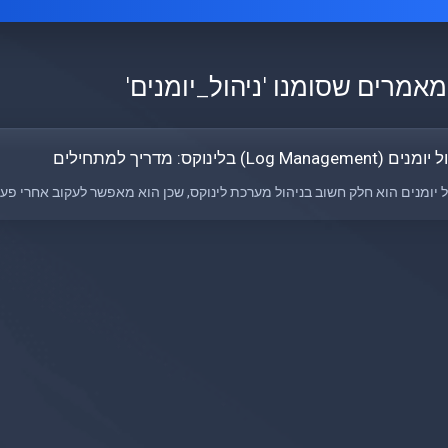
מאמרים שסומנו 'ניהול_יומנים'
(Log Management) בלינוקס: מדריך למתחילים
ל יומנים הוא חלק חשוב בניהול מערכת לינוקס, שכן הוא מאפשר לעקוב אחרי פעו