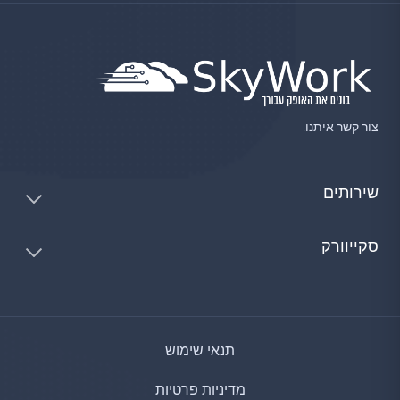
צור קשר איתנו!
שירותים
סקייוורק
תנאי שימוש
מדיניות פרטיות