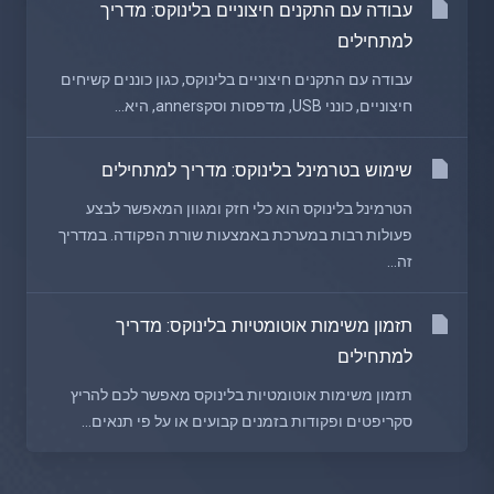
עבודה עם התקנים חיצוניים בלינוקס: מדריך
למתחילים
עבודה עם התקנים חיצוניים בלינוקס, כגון כוננים קשיחים
חיצוניים, כונני USB, מדפסות וסקanners, היא...
שימוש בטרמינל בלינוקס: מדריך למתחילים
הטרמינל בלינוקס הוא כלי חזק ומגוון המאפשר לבצע
פעולות רבות במערכת באמצעות שורת הפקודה. במדריך
זה...
תזמון משימות אוטומטיות בלינוקס: מדריך
למתחילים
תזמון משימות אוטומטיות בלינוקס מאפשר לכם להריץ
סקריפטים ופקודות בזמנים קבועים או על פי תנאים...