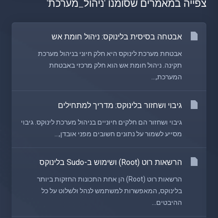
צפייה במאמרים שסומנו 'ניהול_מערכת'
אבטחה בסיסית בלינוקס: ניהול חומת אש
אבטחת מערכת לינוקס היא חלק חיוני בניהול מערכת
תקינה. ניהול חומת אש הוא חלק מרכזי באבטחת
המערכת,...
גיבוי ושחזור בלינוקס: מדריך למתחילים
גיבוי ושחזור הם חלקים חיוניים בניהול מערכת לינוקס. גיבוי
מסייע לשמור על נתונים חשובים מפני אובדן,...
הרשאות רוט (Root) ושימוש ב-Sudo בלינוקס
הרשאות רוט (Root) הן אחת התכונות החזקות ביותר
בלינוקס, המאפשרות למשתמש לנהל ולשלוט על כל
ההיבטים...