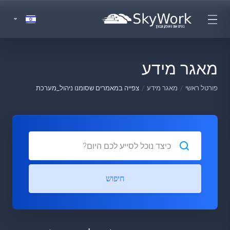
מאגר מידע
פורטל ראשי
מאגר מידע
צפייה במאמרים שסומנו ניהול_מערכת
חיפוש