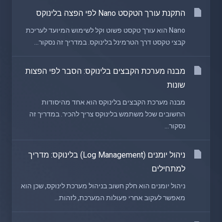
התקנת עורך הטקסט Nano לפי הפצה בלינוקס
Nano הוא עורך טקסט פשוט וקל לשימוש המיועד לעריכת
קבצי טקסט דרך הטרמינל בלינוקס. במדריך זה נסקור...
מבנה מערכת הקבצים בלינוקס: הסבר לפי הפצות
שונות
מבנה מערכת הקבצים בלינוקס הוא אחד מהיסודות
החשובים שכל משתמש בלינוקס צריך להכיר. במדריך זה
נסקור...
ניהול יומנים (Log Management) בלינוקס: מדריך
למתחילים
ניהול יומנים הוא חלק חשוב בניהול מערכת לינוקס, שכן הוא
מאפשר לעקוב אחרי פעולות המערכת, לזהות...