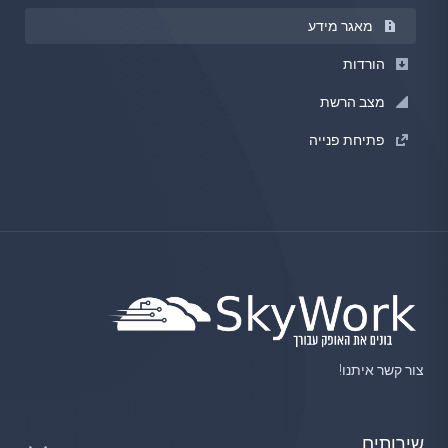
מאגר מידע
הורדות
מצב הרשת
פתיחת פנייה
צור קשר איתנו!
שירותים