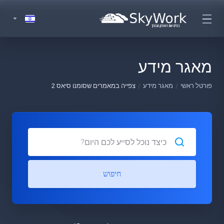
מאגר מידע
פורטל ראשי
מאגר מידע
צפייה במאמרים שסומנו סיאס 2
חיפוש