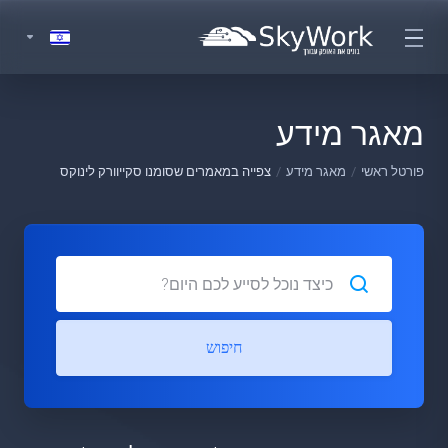
מאגר מידע
פורטל ראשי
מאגר מידע
צפייה במאמרים שסומנו סקייוורק לינוקס
חיפוש