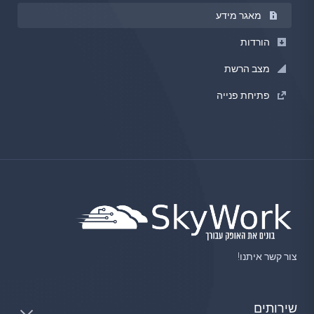
מאגר מידע
הורדות
מצב הרשת
פתיחת פנייה
צור קשר איתנו!
שירותים