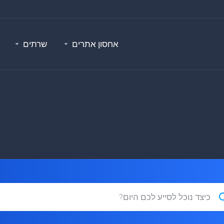
אחסון אתרים
שרתים