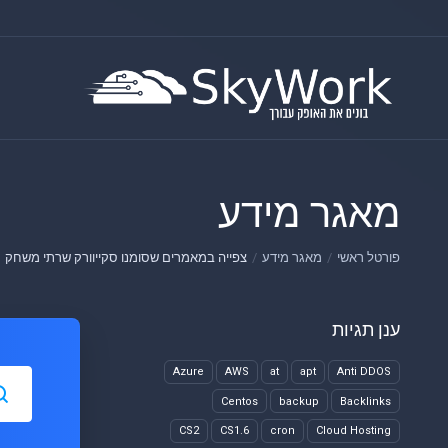
מאגר מידע
פורטל ראשי
מאגר מידע
צפייה במאמרים שסומנו סקייוורק שרתי משחק
ענן תגיות
Azure
AWS
at
apt
Anti DDOS
Centos
backup
Backlinks
CS2
CS1.6
cron
Cloud Hosting