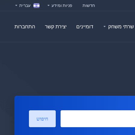
חדשות
פניות ומידע
עברית
שרתי משחק
דומיינים
יצירת קשר
התחברות
חיפוש