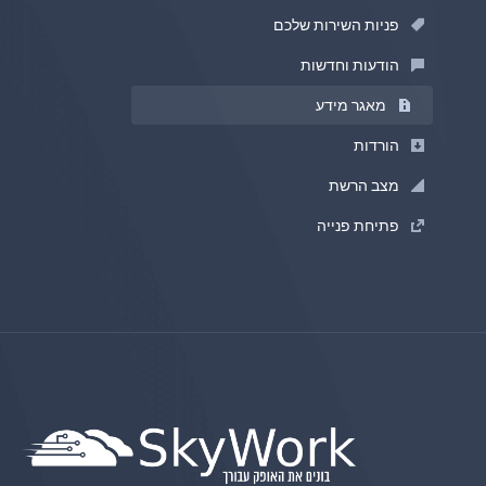
פניות השירות שלכם
הודעות וחדשות
מאגר מידע
הורדות
מצב הרשת
פתיחת פנייה