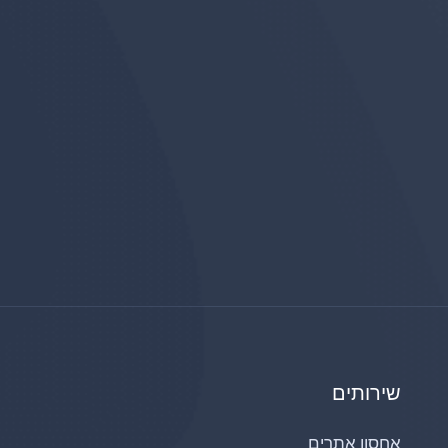
שירותים
אחסון אתרים