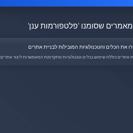
מאמרים שסומנו 'פלטפורמות ענן'
רו את הכלים והטכנולוגיות המובילות לבניית אתרים
ת אתרים כוללת שימוש בכלים וטכנולוגיות מתקדמות המאפשרות ליצור אתרים 