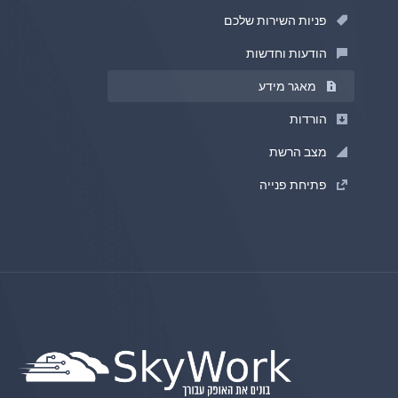
פניות השירות שלכם
הודעות וחדשות
מאגר מידע
הורדות
מצב הרשת
פתיחת פנייה