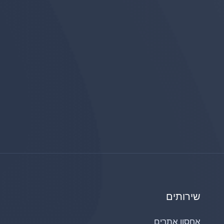
שירותים
אחסון אתרים