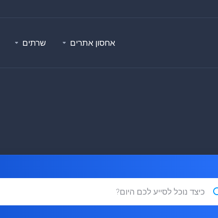
אחסון אתרים
שרתים