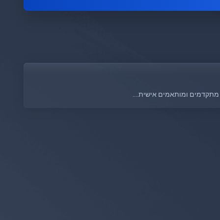
מתקדמים ומותאמים אישית....