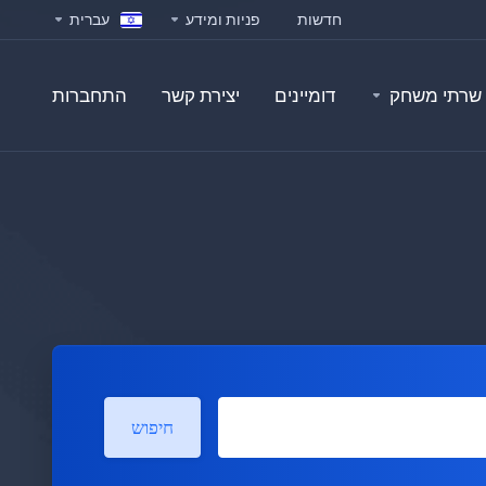
חדשות
פניות ומידע
עברית
שרתי משחק
דומיינים
יצירת קשר
התחברות
חיפוש