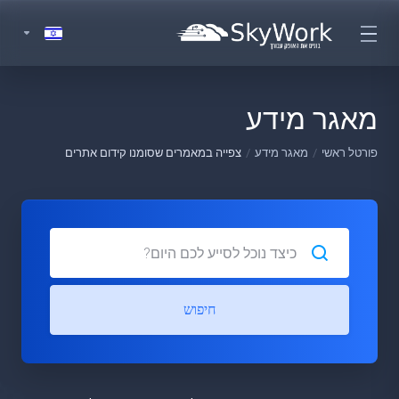
מאגר מידע
פורטל ראשי
מאגר מידע
צפייה במאמרים שסומנו קידום אתרים
חיפוש