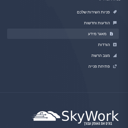
פניות השירות שלכם
הודעות וחדשות
מאגר מידע
הורדות
מצב הרשת
פתיחת פנייה