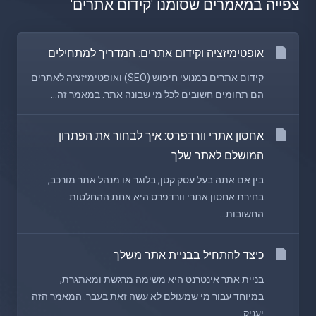
צפייה במאמרים שסומנו 'קידום אתרים'
אופטימיזציה וקידום אתרים: המדריך למתחילים
קידום אתרים במנועי חיפוש (SEO) ואופטימיזציה לאתרים
הם תחומים חשובים לכל מי שבונה אתר. במאמר זה...
אחסון אתרי וורדפרס: איך לבחור את הפתרון
המושלם לאתר שלך
בין אם אתה בעל עסק קטן, בלוגר או מנהל אתר מורכב,
בחירת אחסון אתרי וורדפרס היא אחת ההחלטות
החשובות...
כיצד להתחיל בבניית אתר משלך
בניית אתר אינטרנט היא משימה מרגשת ומאתגרת,
במיוחד עבור מי שמעולם לא עשה זאת בעבר. המאמר הזה
יעניק...