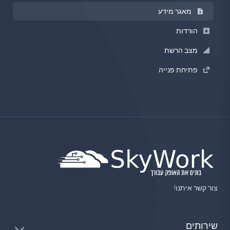
מאגר מידע
הורדות
מצב הרשת
פתיחת פנייה
צור קשר איתנו!
שירותים