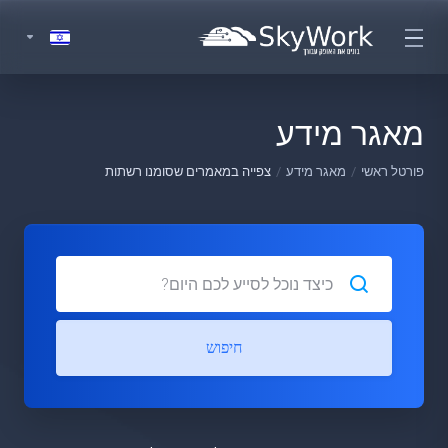
מאגר מידע
פורטל ראשי
מאגר מידע
צפייה במאמרים שסומנו רשתות
חיפוש