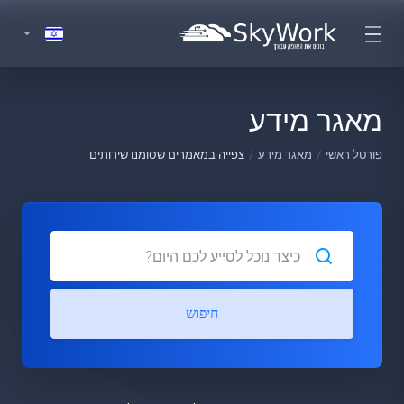
מאגר מידע
פורטל ראשי
מאגר מידע
צפייה במאמרים שסומנו שירותים
חיפוש