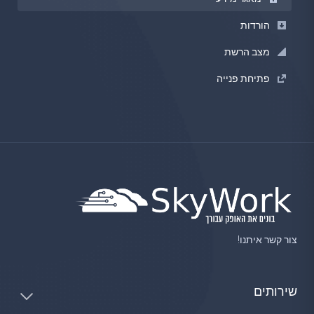
הורדות
מצב הרשת
פתיחת פנייה
צור קשר איתנו!
שירותים