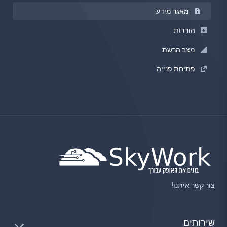
מאגר מידע
הורדות
מצב הרשת
פתיחת פנייה
צור קשר איתנו!
שירותים