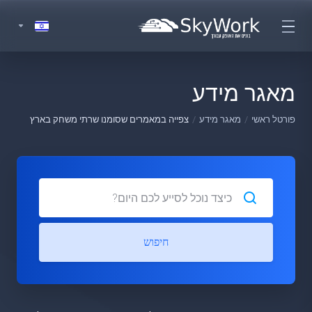
מאגר מידע
פורטל ראשי
מאגר מידע
צפייה במאמרים שסומנו שרתי משחק בארץ
חיפוש