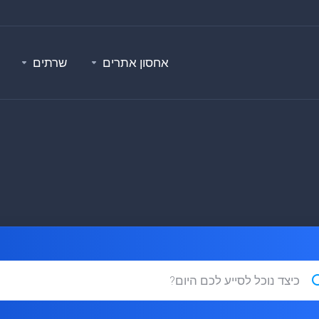
אחסון אתרים
שרתים