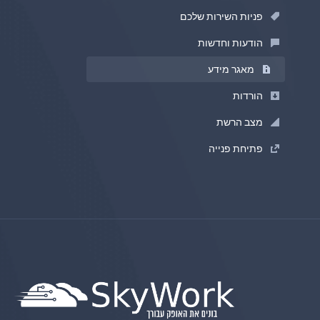
פניות השירות שלכם
הודעות וחדשות
מאגר מידע
הורדות
מצב הרשת
פתיחת פנייה