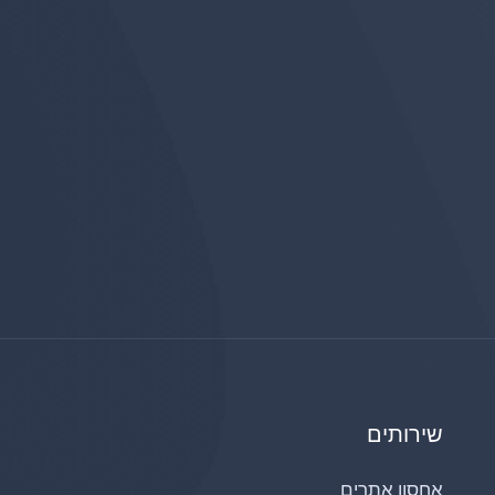
שירותים
אחסון אתרים