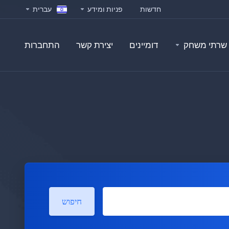
חדשות
פניות ומידע
עברית
שרתי משחק
דומיינים
יצירת קשר
התחברות
חיפוש