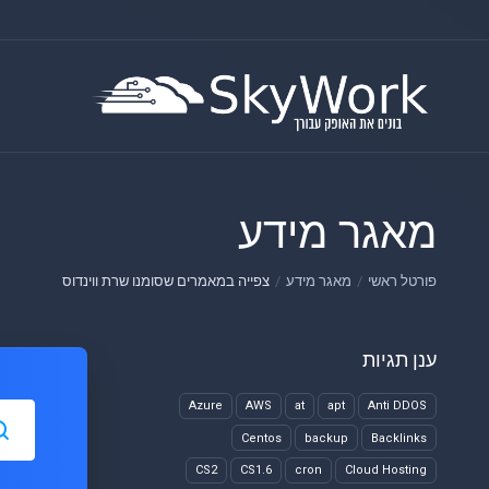
מאגר מידע
פורטל ראשי
מאגר מידע
צפייה במאמרים שסומנו שרת ווינדוס
ענן תגיות
Azure
AWS
at
apt
Anti DDOS
Centos
backup
Backlinks
CS2
CS1.6
cron
Cloud Hosting