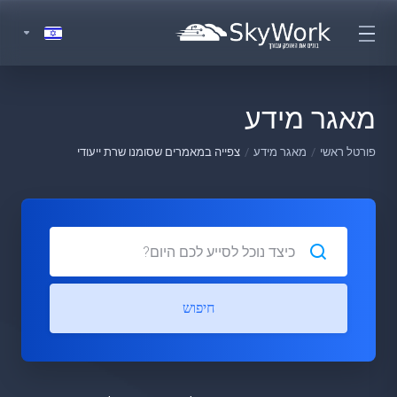
מאגר מידע
פורטל ראשי
מאגר מידע
צפייה במאמרים שסומנו שרת ייעודי
חיפוש