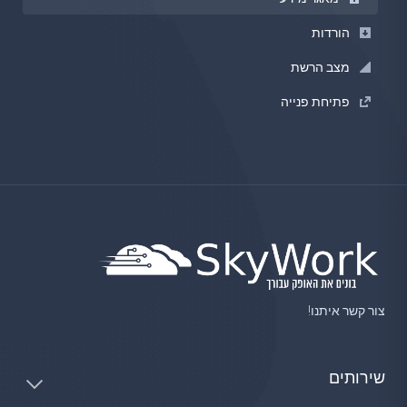
הורדות
מצב הרשת
פתיחת פנייה
צור קשר איתנו!
שירותים