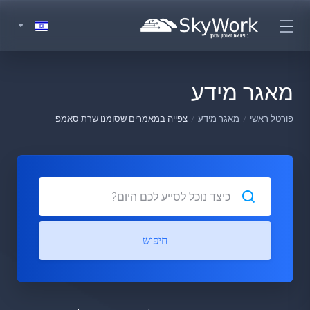
מאגר מידע
פורטל ראשי
מאגר מידע
צפייה במאמרים שסומנו שרת סאמפ
חיפוש