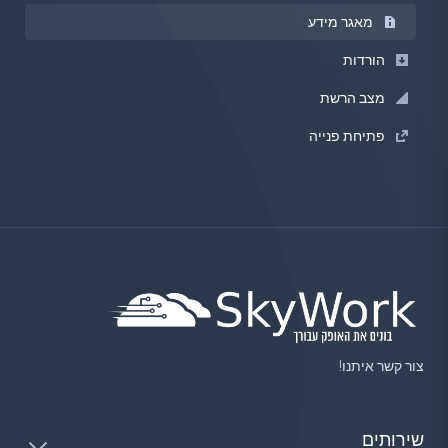
מאגר מידע
הורדות
מצב הרשת
פתיחת פנייה
צור קשר איתנו!
שירותים